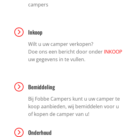
campers
=
Inkoop
Wilt u uw camper verkopen?
Doe ons een bericht door onder
INKOOP
uw gegevens in te vullen.
=
Bemiddeling
Bij Fobbe Campers kunt u uw camper te
koop aanbieden, wij bemiddelen voor u
of kopen de camper van u!
=
Onderhoud