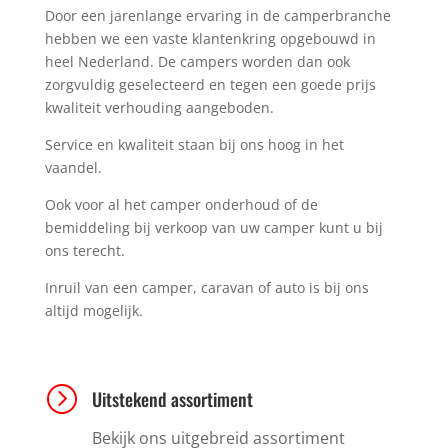
Door een jarenlange ervaring in de camperbranche
hebben we een vaste klantenkring opgebouwd in
heel Nederland. De campers worden dan ook
zorgvuldig geselecteerd en tegen een goede prijs
kwaliteit verhouding aangeboden.
Service en kwaliteit staan bij ons hoog in het
vaandel.
Ook voor al het camper onderhoud of de
bemiddeling bij verkoop van uw camper kunt u bij
ons terecht.
Inruil van een camper, caravan of auto is bij ons
altijd mogelijk.
=
Uitstekend assortiment
Bekijk ons uitgebreid assortiment