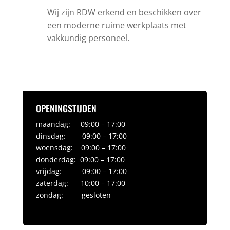
Wij zijn RDW erkend en beschikken over
een moderne ruime werkplaats met
vakkundig personeel.
OPENINGSTIJDEN
maandag: 09:00 – 17:00
dinsdag: 09:00 – 17:00
woensdag: 09:00 – 17:00
donderdag: 09:00 – 17:00
vrijdag: 09:00 – 17:00
zaterdag: 10:00 – 17:00
zondag: gesloten