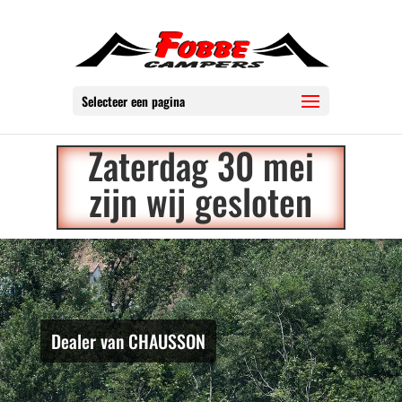
Selecteer een pagina
Zaterdag 30 mei
zijn wij gesloten
Dealer van CHAUSSON